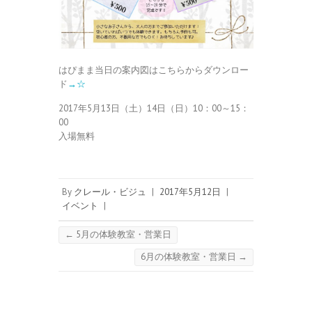
はぴまま当日の案内図はこちらからダウンロー
ド
→☆
2017年5月13日（土）14日（日）10：00～15：
00
入場無料
By
クレール・ビジュ
|
2017年5月12日
|
イベント
|
←
5月の体験教室・営業日
6月の体験教室・営業日
→