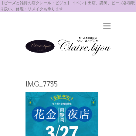
【ビーズと雑貨の店クレール・ビジュ】 イベント出店、講師、ビーズ各種取
り扱い、修理・リメイクも承ります
IMG_7735