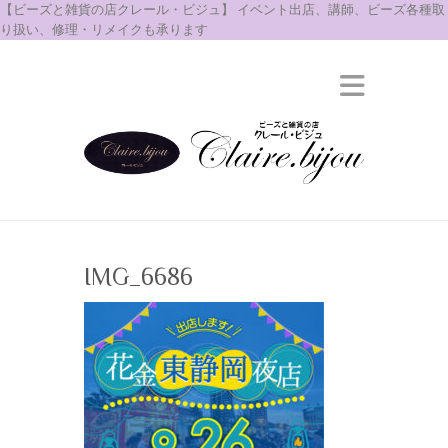
【ビーズと雑貨の店クレール・ビジュ】 イベント出店、講師、ビーズ各種取
り扱い、修理・リメイクも承ります
IMG_6686