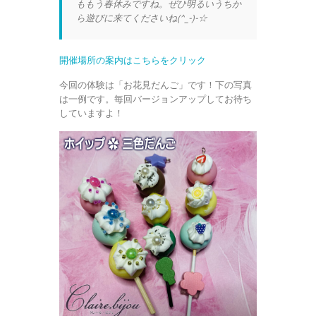
ももう春休みですね。ぜひ明るいうちか
ら遊びに来てくださいね(^_-)-☆
開催場所の案内はこちらをクリック
今回の体験は「お花見だんご」です！下の写真
は一例です。毎回バージョンアップしてお待ち
していますよ！