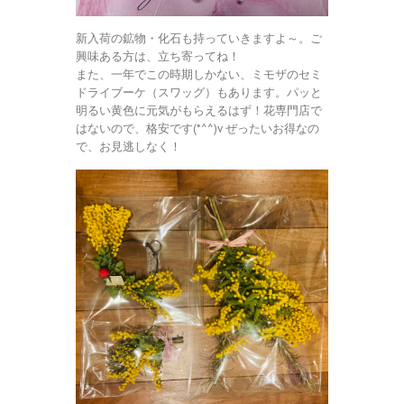
新入荷の鉱物・化石も持っていきますよ～。ご
興味ある方は、立ち寄ってね！
また、一年でこの時期しかない、ミモザのセミ
ドライブーケ（スワッグ）もあります。パッと
明るい黄色に元気がもらえるはず！花専門店で
はないので、格安です(*^^)v ぜったいお得なの
で、お見逃しなく！