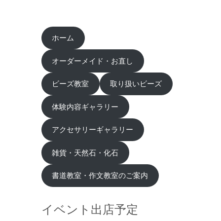
ホーム
オーダーメイド・お直し
ビーズ教室
取り扱いビーズ
体験内容ギャラリー
アクセサリーギャラリー
雑貨・天然石・化石
書道教室・作文教室のご案内
イベント出店予定