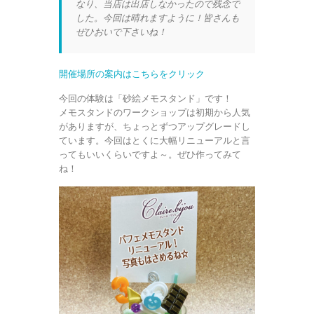
なり、当店は出店しなかったので残念で
した。今回は晴れますように！皆さんも
ぜひおいで下さいね！
開催場所の案内はこちらをクリック
今回の体験は「砂絵メモスタンド」です！
メモスタンドのワークショップは初期から人気
がありますが、ちょっとずつアップグレードし
ています。今回はとくに大幅リニューアルと言
ってもいいくらいですよ～。ぜひ作ってみて
ね！