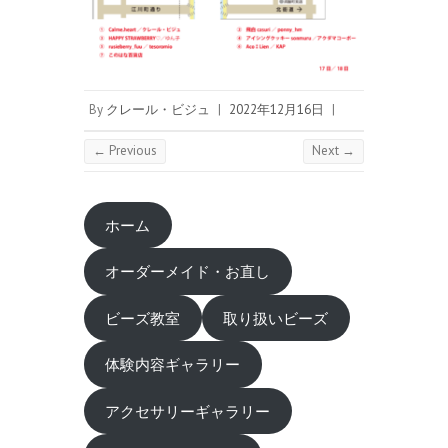
By
クレール・ビジュ
|
2022年12月16日
|
← Previous
Next →
ホーム
オーダーメイド・お直し
ビーズ教室
取り扱いビーズ
体験内容ギャラリー
アクセサリーギャラリー