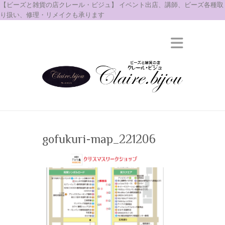
【ビーズと雑貨の店クレール・ビジュ】 イベント出店、講師、ビーズ各種取
り扱い、修理・リメイクも承ります
gofukuri-map_221206