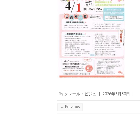
By
クレール・ビジュ
|
2026年3月30日
|
← Previous