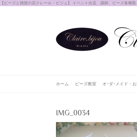
【ビーズと雑貨の店クレール・ビジュ】 イベント出店、講師、ビーズ各種
ホーム
ビーズ教室
オｰダｰメイド・
IMG_0034