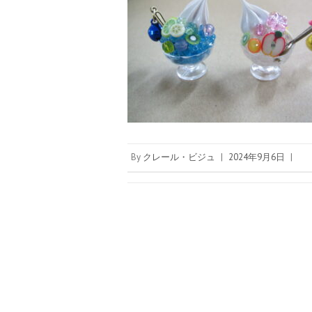
By
クレール・ビジュ
|
2024年9月6日
|