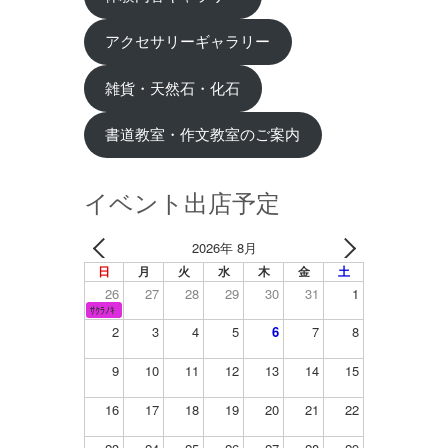
アクセサリーギャラリー
雑貨・天然石・化石
書道教室・作文教室のご案内
イベント出店予定
2026年 8月
日
月
火
水
木
金
土
26
27
28
29
30
31
1
ｻｸﾗﾉｷ
2
3
4
5
6
7
8
9
10
11
12
13
14
15
16
17
18
19
20
21
22