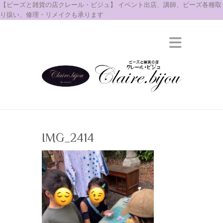
【ビーズと雑貨の店クレール・ビジュ】 イベント出店、講師、ビーズ各種取
り扱い、修理・リメイクも承ります
IMG_2414