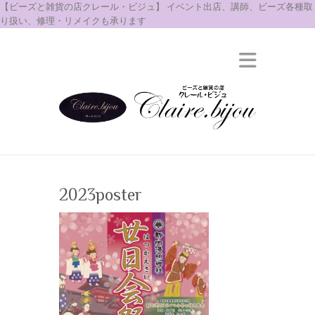
【ビーズと雑貨の店クレール・ビジュ】 イベント出店、講師、ビーズ各種取
り扱い、修理・リメイクも承ります
2023poster