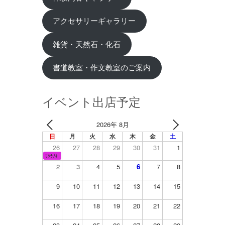
アクセサリーギャラリー
雑貨・天然石・化石
書道教室・作文教室のご案内
イベント出店予定
2026年 8月
日
月
火
水
木
金
土
26
27
28
29
30
31
1
ｻｸﾗﾉｷ
2
3
4
5
6
7
8
9
10
11
12
13
14
15
16
17
18
19
20
21
22