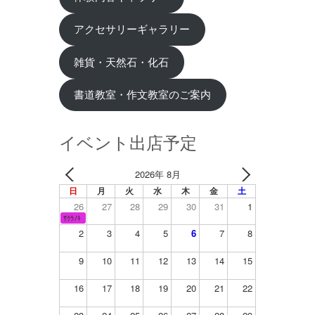
アクセサリーギャラリー
雑貨・天然石・化石
書道教室・作文教室のご案内
イベント出店予定
2026年 8月
日
月
火
水
木
金
土
26
27
28
29
30
31
1
ｻｸﾗﾉｷ
2
3
4
5
6
7
8
9
10
11
12
13
14
15
16
17
18
19
20
21
22