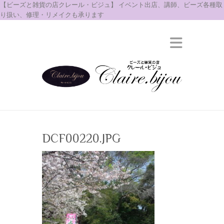
【ビーズと雑貨の店クレール・ビジュ】 イベント出店、講師、ビーズ各種取
り扱い、修理・リメイクも承ります
DCF00220.JPG