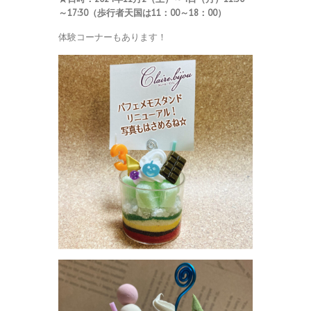
～17:30（歩行者天国は11：00～18：00）
体験コーナーもあります！