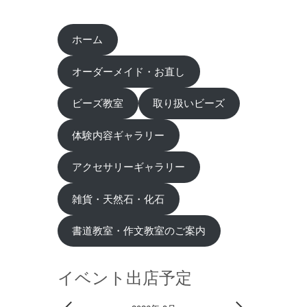
ホーム
オーダーメイド・お直し
ビーズ教室
取り扱いビーズ
体験内容ギャラリー
アクセサリーギャラリー
雑貨・天然石・化石
書道教室・作文教室のご案内
イベント出店予定