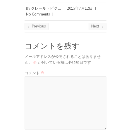
By
クレール・ビジュ
|
2015年7月12日
|
No Comments
|
← Previous
Next →
コメントを残す
メールアドレスが公開されることはありませ
ん。
※
が付いている欄は必須項目です
コメント
※