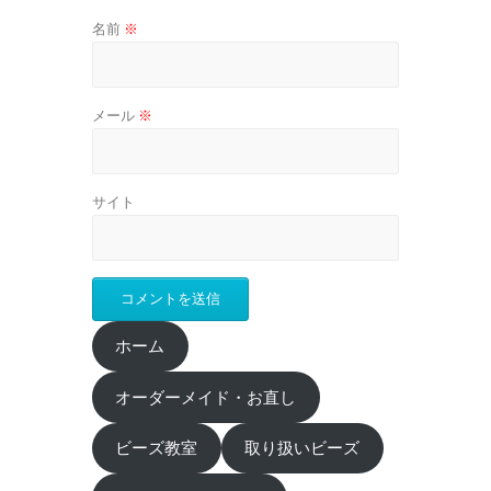
名前
※
メール
※
サイト
ホーム
オーダーメイド・お直し
ビーズ教室
取り扱いビーズ