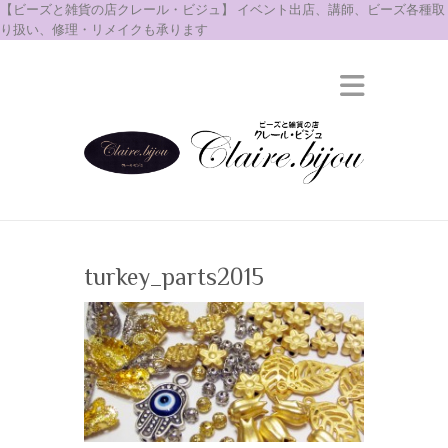
【ビーズと雑貨の店クレール・ビジュ】 イベント出店、講師、ビーズ各種取
り扱い、修理・リメイクも承ります
turkey_parts2015