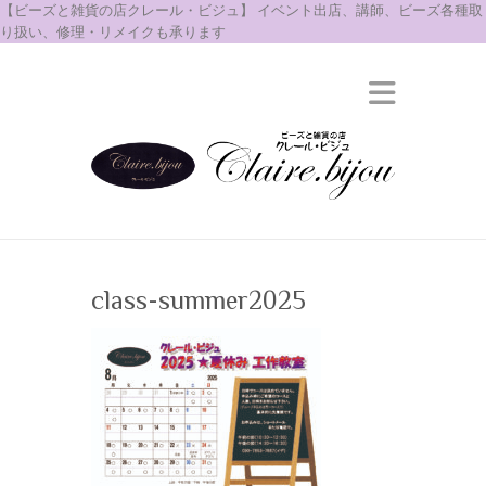
【ビーズと雑貨の店クレール・ビジュ】 イベント出店、講師、ビーズ各種取
り扱い、修理・リメイクも承ります
class-summer2025