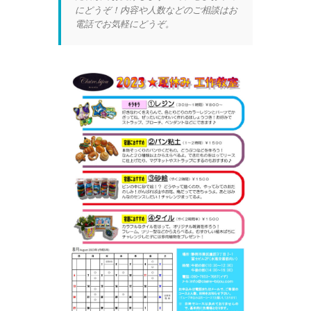
にどうぞ！内容や人数などのご相談はお
電話でお気軽にどうぞ。