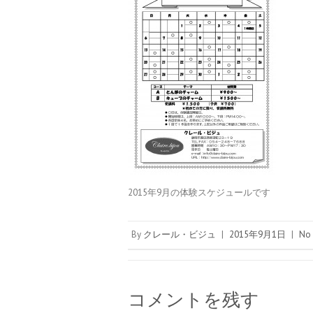
2015年9月の体験スケジュールです
By
クレール・ビジュ
|
2015年9月1日
|
No
コメントを残す