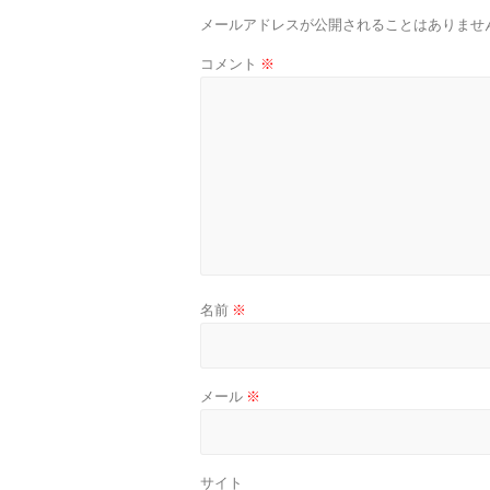
メールアドレスが公開されることはありませ
コメント
※
名前
※
メール
※
サイト