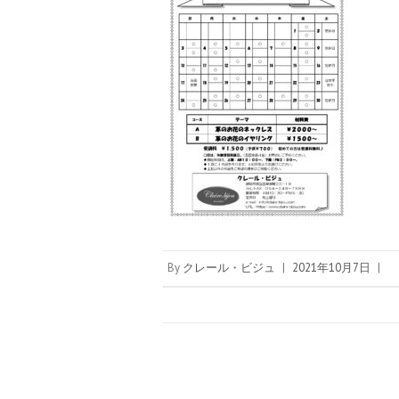
By
クレール・ビジュ
|
2021年10月7日
|