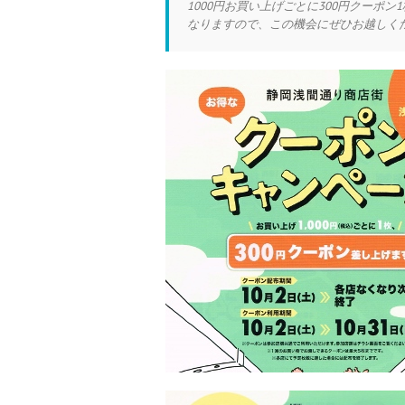
1000円お買い上げごとに300円クーポ
なりますので、この機会にぜひお越しくだ