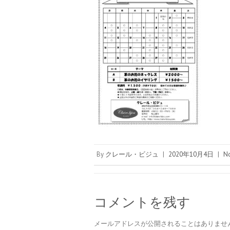
By
クレール・ビジュ
|
2020年10月4日
|
N
コメントを残す
メールアドレスが公開されることはありませ