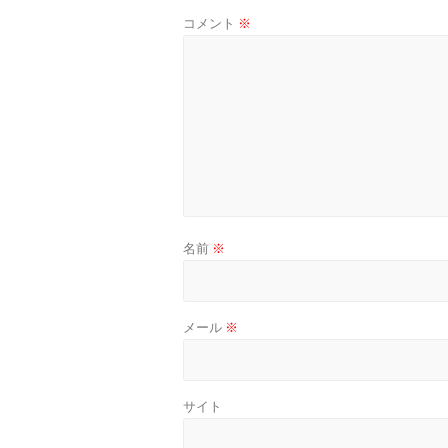
コメント
※
名前
※
メール
※
サイト