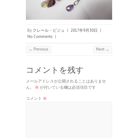
By
クレール・ビジュ
|
2017年9月30日
|
No Comments
|
← Previous
Next →
コメントを残す
メールアドレスが公開されることはありませ
ん。
※
が付いている欄は必須項目です
コメント
※