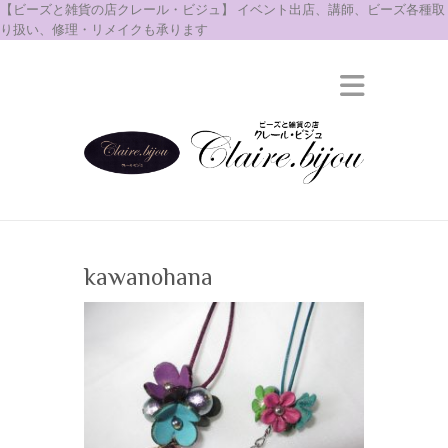
【ビーズと雑貨の店クレール・ビジュ】 イベント出店、講師、ビーズ各種取
り扱い、修理・リメイクも承ります
kawanohana