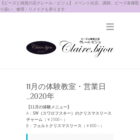
【ビーズと雑貨の店クレール・ビジュ】 イベント出店、講師、ビーズ各種取
り扱い、修理・リメイクも承ります
11月の体験教室・営業日
_2020年
【11
月の体験メニュー】
A：
SW（スワロフスキー）のクリスマスリース
チャーム
（￥2500～）
B：
フェルトクリスマスリース
（￥800～）