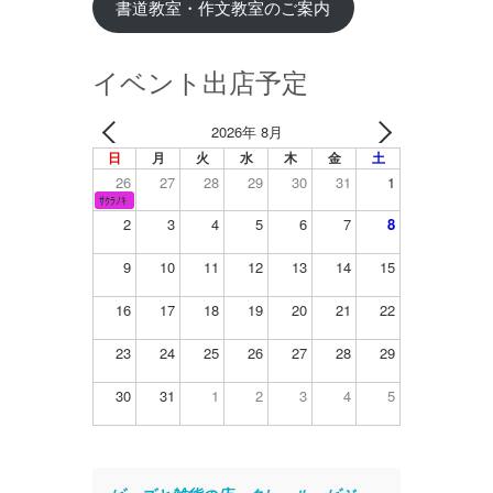
書道教室・作文教室のご案内
イベント出店予定
2026年 8月
日
月
火
水
木
金
土
26
27
28
29
30
31
1
ｻｸﾗﾉｷ
2
3
4
5
6
7
8
9
10
11
12
13
14
15
16
17
18
19
20
21
22
23
24
25
26
27
28
29
30
31
1
2
3
4
5