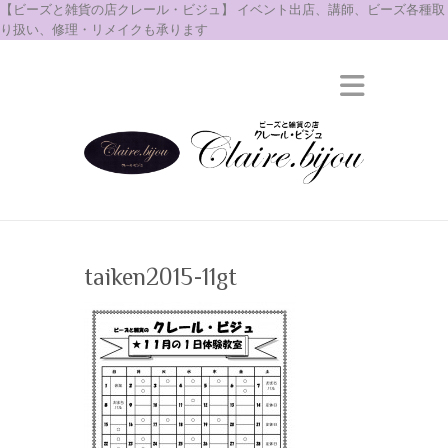
【ビーズと雑貨の店クレール・ビジュ】 イベント出店、講師、ビーズ各種取
り扱い、修理・リメイクも承ります
taiken2015-11gt