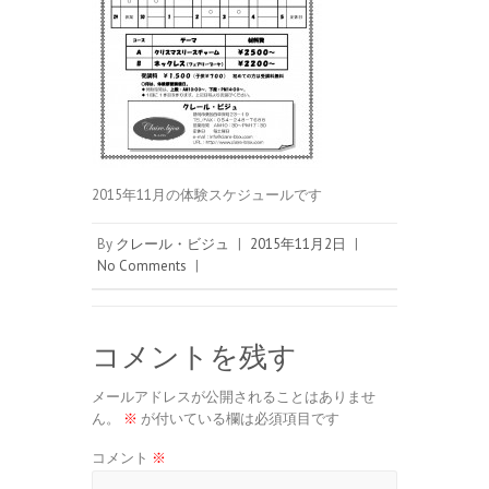
2015年11月の体験スケジュールです
By
クレール・ビジュ
|
2015年11月2日
|
No Comments
|
コメントを残す
メールアドレスが公開されることはありませ
ん。
※
が付いている欄は必須項目です
コメント
※