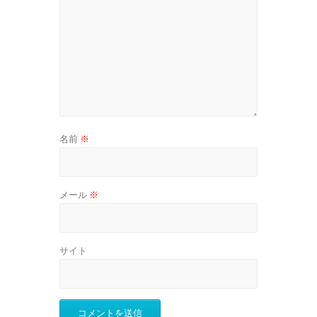
名前
※
メール
※
サイト