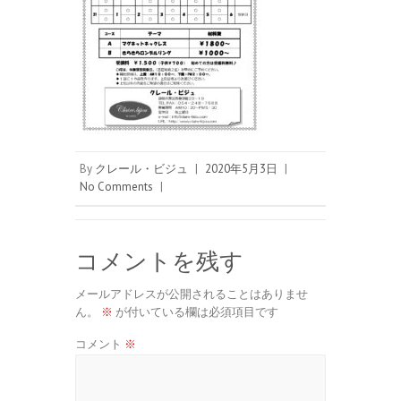
By
クレール・ビジュ
|
2020年5月3日
|
No Comments
|
コメントを残す
メールアドレスが公開されることはありませ
ん。
※
が付いている欄は必須項目です
コメント
※