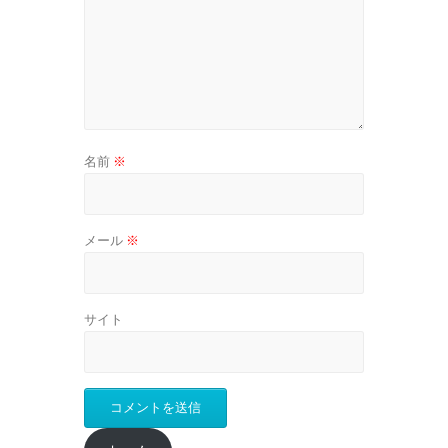
名前
※
メール
※
サイト