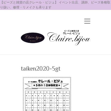
【ビーズと雑貨の店クレール・ビジュ】 イベント出店、講師、ビーズ各種取
り扱い、修理・リメイクも承ります
taiken2020-5gt