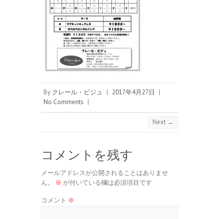
By
クレール・ビジュ
|
2017年4月27日
|
No Comments
|
Next →
コメントを残す
メールアドレスが公開されることはありませ
ん。
※
が付いている欄は必須項目です
コメント
※