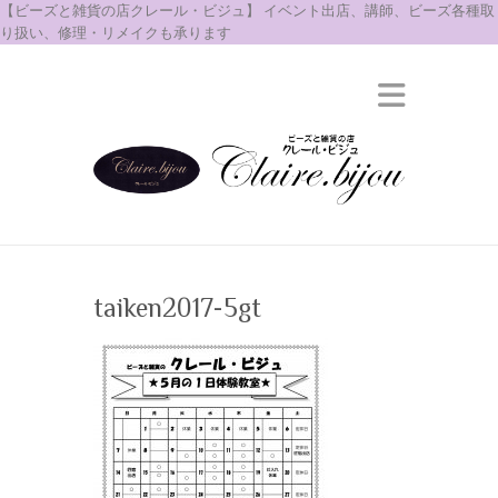
【ビーズと雑貨の店クレール・ビジュ】 イベント出店、講師、ビーズ各種取
り扱い、修理・リメイクも承ります
taiken2017-5gt