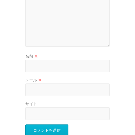
名前
※
メール
※
サイト