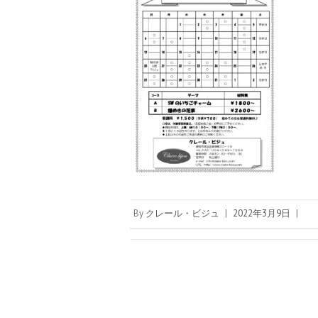
By
クレール・ビジュ
|
2022年3月9日
|