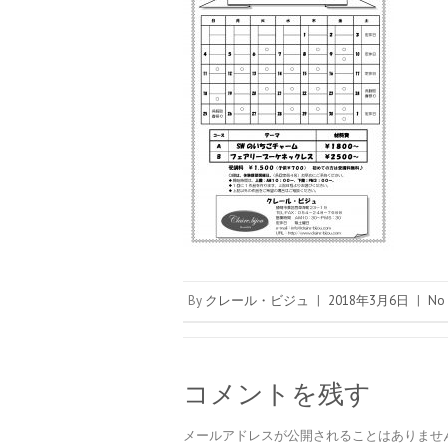
By
クレール・ビジュ
|
2018年3月6日
|
No
コメントを残す
メールアドレスが公開されることはありませ