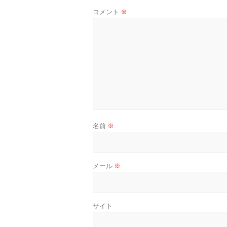
コメント
※
名前
※
メール
※
サイト