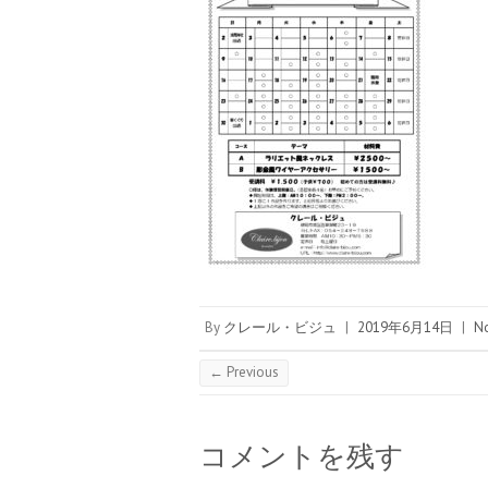
By
クレール・ビジュ
|
2019年6月14日
|
N
← Previous
コメントを残す