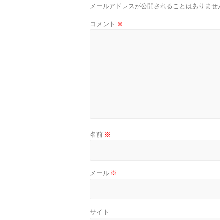
メールアドレスが公開されることはありませ
コメント
※
名前
※
メール
※
サイト