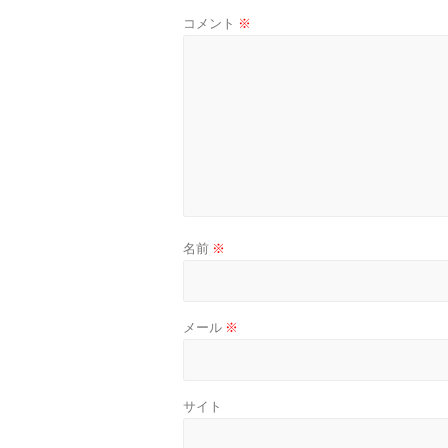
コメント
※
名前
※
メール
※
サイト