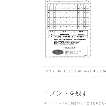
By
クレール・ビジュ
|
2016年5月31日
|
N
コメントを残す
メールアドレスが公開されることはありませ