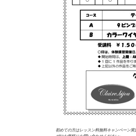
初めての方はレッスン料無料キャンペーン実