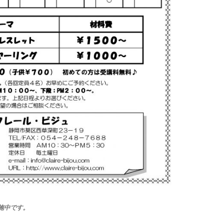
施中です。