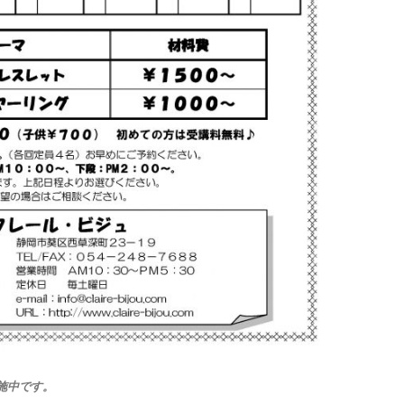
施中です。