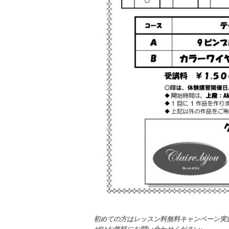
初めての方はレッスン料無料キャンペーン実