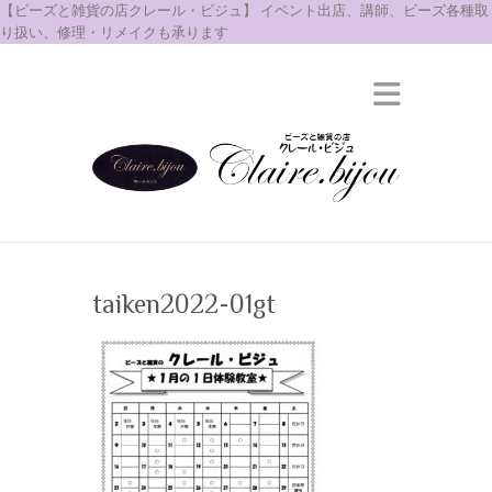
【ビーズと雑貨の店クレール・ビジュ】 イベント出店、講師、ビーズ各種取
り扱い、修理・リメイクも承ります
taiken2022-01gt