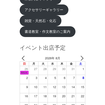
アクセサリーギャラリー
雑貨・天然石・化石
書道教室・作文教室のご案内
イベント出店予定
2026年 8月
日
月
火
水
木
金
土
26
27
28
29
30
31
1
ｻｸﾗﾉｷ
2
3
4
5
6
7
8
9
10
11
12
13
14
15
16
17
18
19
20
21
22