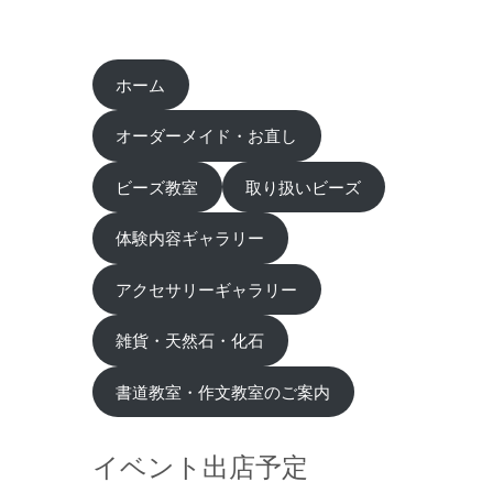
ホーム
オーダーメイド・お直し
ビーズ教室
取り扱いビーズ
体験内容ギャラリー
アクセサリーギャラリー
雑貨・天然石・化石
書道教室・作文教室のご案内
イベント出店予定