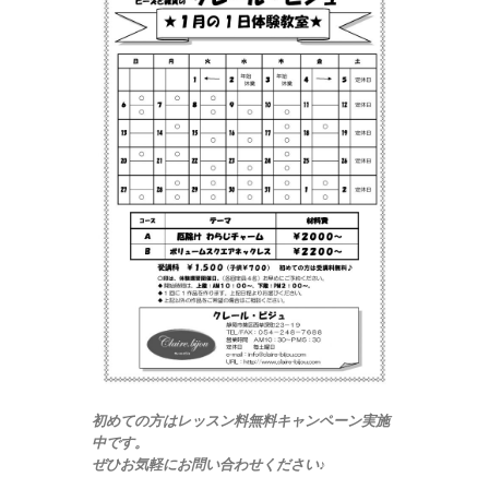
初めての方はレッスン料無料キャンペーン実施
中です。
ぜひお気軽にお問い合わせください♪