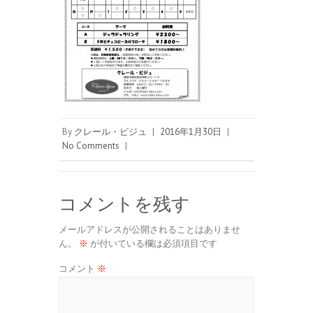
By
クレール・ビジュ
|
2016年1月30日
|
No Comments
|
コメントを残す
メールアドレスが公開されることはありませ
ん。
※
が付いている欄は必須項目です
コメント
※