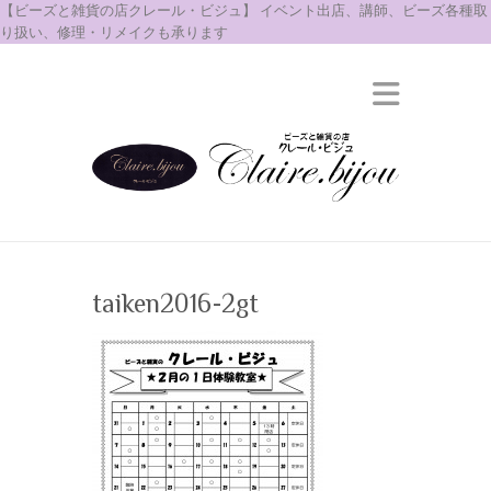
【ビーズと雑貨の店クレール・ビジュ】 イベント出店、講師、ビーズ各種取
り扱い、修理・リメイクも承ります
taiken2016-2gt