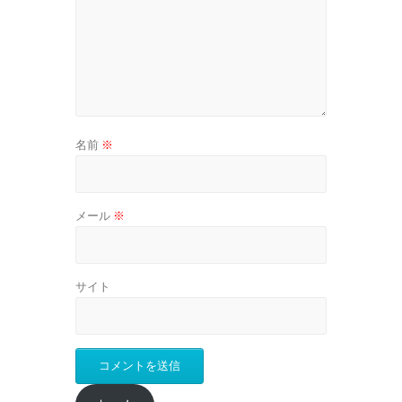
名前
※
メール
※
サイト