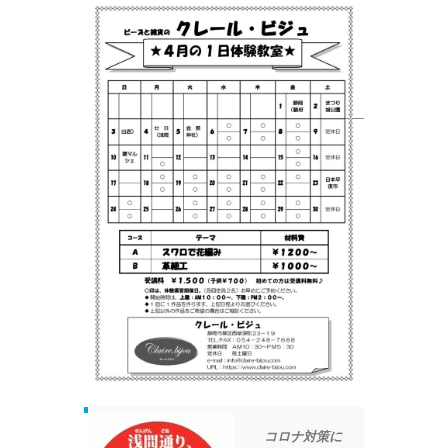
コロナ対策に