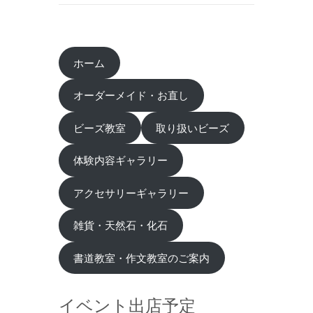
ホーム
オーダーメイド・お直し
ビーズ教室
取り扱いビーズ
体験内容ギャラリー
アクセサリーギャラリー
雑貨・天然石・化石
書道教室・作文教室のご案内
イベント出店予定