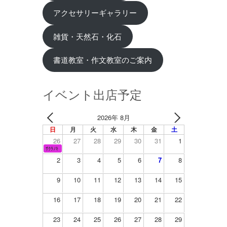
アクセサリーギャラリー
雑貨・天然石・化石
書道教室・作文教室のご案内
イベント出店予定
2026年 8月
日
月
火
水
木
金
土
26
27
28
29
30
31
1
ｻｸﾗﾉｷ
2
3
4
5
6
7
8
9
10
11
12
13
14
15
16
17
18
19
20
21
22
23
24
25
26
27
28
29