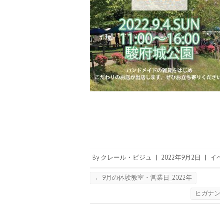
By
クレール・ビジュ
|
2022年9月2日
|
イ
←
9月の体験教室・営業日_2022年
ヒガナン