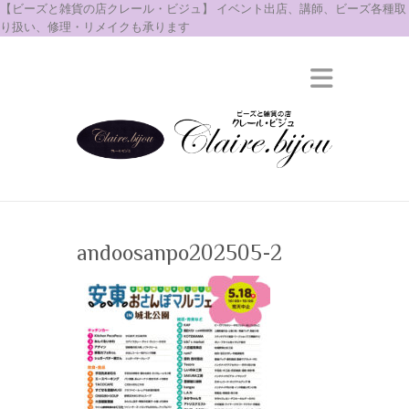
【ビーズと雑貨の店クレール・ビジュ】 イベント出店、講師、ビーズ各種取
り扱い、修理・リメイクも承ります
andoosanpo202505-2