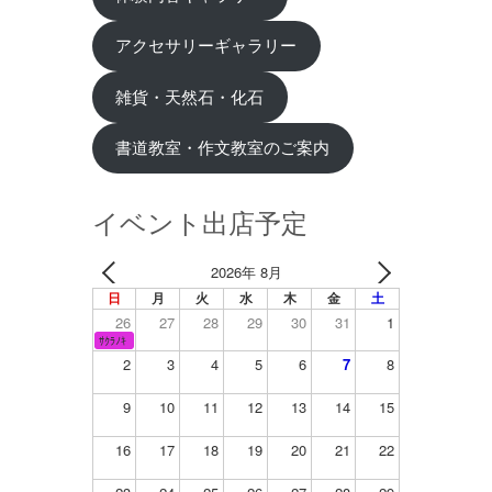
アクセサリーギャラリー
雑貨・天然石・化石
書道教室・作文教室のご案内
イベント出店予定
2026年 8月
日
月
火
水
木
金
土
26
27
28
29
30
31
1
ｻｸﾗﾉｷ
2
3
4
5
6
7
8
9
10
11
12
13
14
15
16
17
18
19
20
21
22