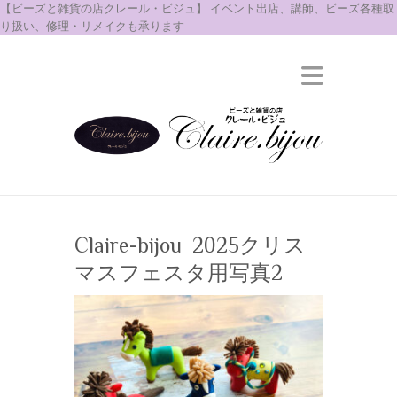
【ビーズと雑貨の店クレール・ビジュ】 イベント出店、講師、ビーズ各種取
り扱い、修理・リメイクも承ります
Claire-bijou_2025クリス
マスフェスタ用写真2