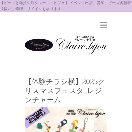
【ビーズと雑貨の店クレール・ビジュ】 イベント出店、講師、ビーズ各種取
り扱い、修理・リメイクも承ります
【体験チラシ横】2025ク
リスマスフェスタ_レジ
ンチャーム