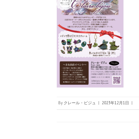
By
クレール・ビジュ
|
2023年12月1日
|