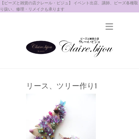
【ビーズと雑貨の店クレール・ビジュ】 イベント出店、講師、ビーズ各種取
り扱い、修理・リメイクも承ります
リース、ツリー作り1