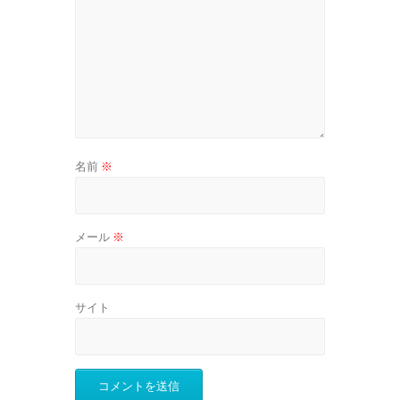
名前
※
メール
※
サイト