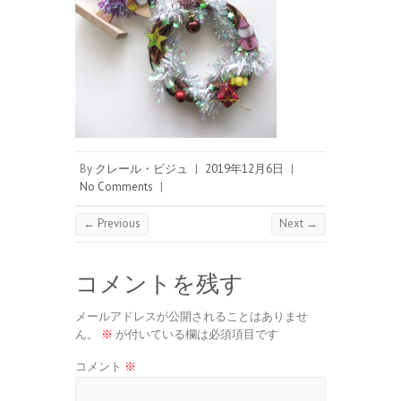
By
クレール・ビジュ
|
2019年12月6日
|
No Comments
|
← Previous
Next →
コメントを残す
メールアドレスが公開されることはありませ
ん。
※
が付いている欄は必須項目です
コメント
※