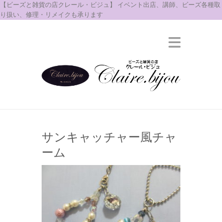
【ビーズと雑貨の店クレール・ビジュ】 イベント出店、講師、ビーズ各種取
り扱い、修理・リメイクも承ります
サンキャッチャー風チャ
ーム