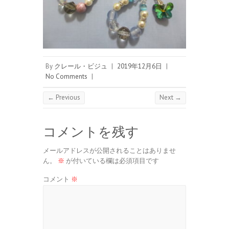
By
クレール・ビジュ
|
2019年12月6日
|
No Comments
|
← Previous
Next →
コメントを残す
メールアドレスが公開されることはありませ
ん。
※
が付いている欄は必須項目です
コメント
※