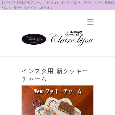
【ビーズと雑貨の店クレール・ビジュ】 イベント出店、講師、ビーズ各種取
り扱い、修理・リメイクも承ります
インスタ用_新クッキー
チャーム