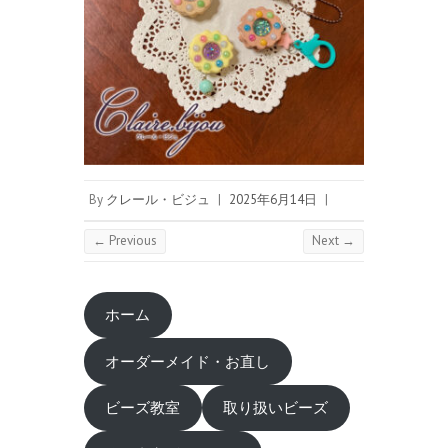
By
クレール・ビジュ
|
2025年6月14日
|
← Previous
Next →
ホーム
オーダーメイド・お直し
ビーズ教室
取り扱いビーズ