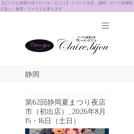
【ビーズと雑貨の店クレール・ビジュ】 イベント出店、講師、ビーズ各種取
り扱い、修理・リメイクも承ります
静岡
第62回静岡夏まつり夜店
市（初出店）_2026年8月
15・16日（土日）