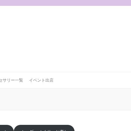
セサリー一覧
イベント出店