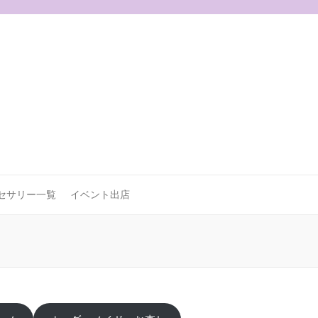
セサリー一覧
イベント出店