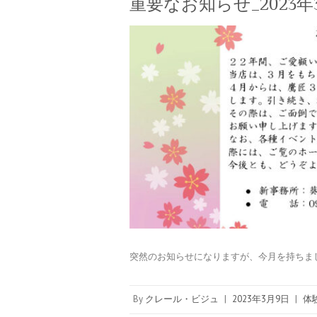
重要なお知らせ_2023年
突然のお知らせになりますが、今月を持ちま
By
クレール・ビジュ
|
2023年3月9日
|
体