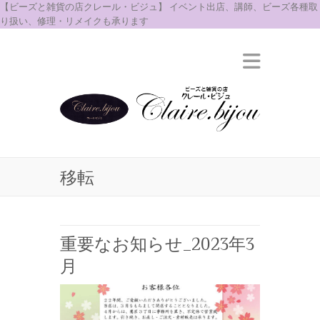
【ビーズと雑貨の店クレール・ビジュ】 イベント出店、講師、ビーズ各種取
り扱い、修理・リメイクも承ります
移転
重要なお知らせ_2023年3
月