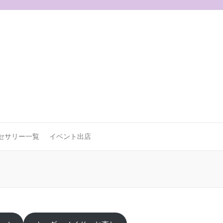
セサリー一覧
イベント出店