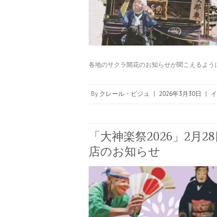
各地のサクラ開花のお知らせが聞こえるよう
By
クレール・ビジュ
|
2026年3月30日
|
イ
「大神楽祭2026」2月
店のお知らせ