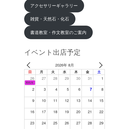
アクセサリーギャラリー
雑貨・天然石・化石
書道教室・作文教室のご案内
イベント出店予定
2026年 8月
日
月
火
水
木
金
土
26
27
28
29
30
31
1
ｻｸﾗﾉｷ
2
3
4
5
6
7
8
9
10
11
12
13
14
15
16
17
18
19
20
21
22
23
24
25
26
27
28
29