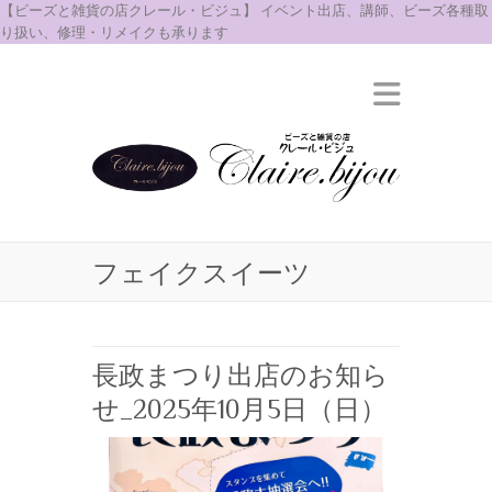
【ビーズと雑貨の店クレール・ビジュ】 イベント出店、講師、ビーズ各種取
り扱い、修理・リメイクも承ります
フェイクスイーツ
長政まつり出店のお知ら
せ_2025年10月5日（日）