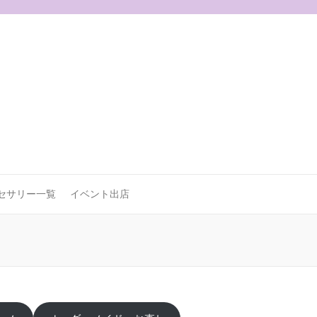
セサリー一覧
イベント出店